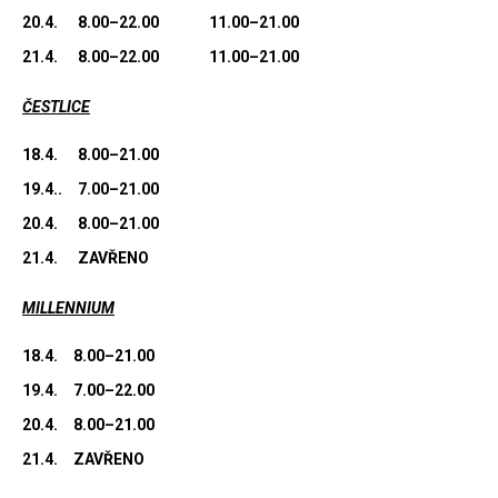
20.4.
8.00–22.00
11.00–21.00
21.4.
8.00–22.00
11.00–21.00
ČESTLICE
18.4.
8.00–21.00
19.4..
7.00–21.00
20.4.
8.00–21.00
21.4.
ZAVŘENO
MILLENNIUM
18.4.
8.00–21.00
19.4.
7.00–22.00
20.4.
8.00–21.00
21.4.
ZAVŘENO