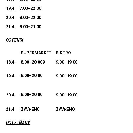
19.4.
7.00–22.00
20.4.
8.00–22.00
21.4.
8.00–21.00
OC FÉNIX
SUPERMARKET
BISTRO
18.4.
8.00–20.009
9.00–19.00
8.00–20.00
19.4..
9.00–19.00
8.00–20.00
20.4.
9.00–19.00
21.4.
ZAVŘENO
ZAVŘENO
OC LETŇANY