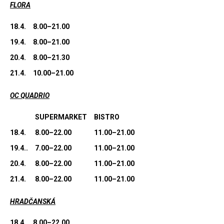
FLORA
18.4.
8.00–21.00
19.4.
8.00–21.00
20.4.
8.00–21.30
21.4.
10.00–21.00
OC QUADRIO
SUPERMARKET
BISTRO
18.4.
8.00–22.00
11.00–21.00
19.4..
7.00–22.00
11.00–21.00
20.4.
8.00–22.00
11.00–21.00
21.4.
8.00–22.00
11.00–21.00
HRADČANSKÁ
18.4.
8.00–22.00