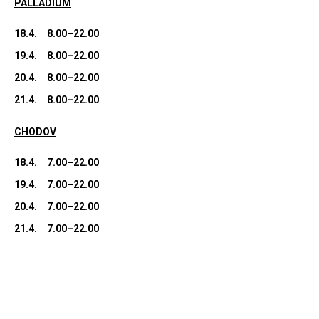
PALLADIUM
18.4.
8.00–22.00
19.4.
8.00–22.00
20.4.
8.00–22.00
21.4.
8.00–22.00
CHODOV
18.4.
7.00–22.00
19.4.
7.00–22.00
20.4.
7.00–22.00
21.4.
7.00–22.00