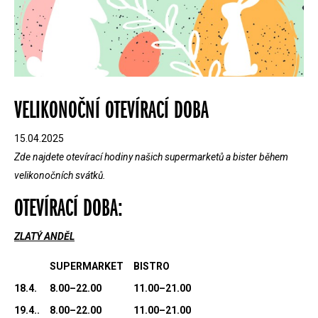
VELIKONOČNÍ OTEVÍRACÍ DOBA
15.04.2025
Zde najdete otevírací hodiny našich supermarketů a bister během
velikonočních svátků.
OTEVÍRACÍ DOBA:
ZLATÝ ANDĚL
SUPERMARKET
BISTRO
18.4.
8.00–22.00
11.00–21.00
19.4..
8.00–22.00
11.00–21.00