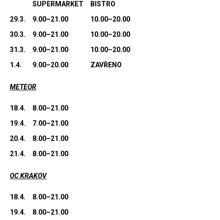
SUPERMARKET
BISTRO
29.3.
9.00–21.00
10.00–20.00
30.3.
9.00–21.00
10.00–20.00
31.3.
9.00–21.00
10.00–20.00
1.4.
9.00–20.00
ZAVŘENO
METEOR
18.4.
8.00–21.00
19.4.
7.00–21.00
20.4.
8.00–21.00
21.4.
8.00–21.00
OC KRAKOV
18.4.
8.00–21.00
19.4.
8.00–21.00