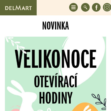
NOVINKA