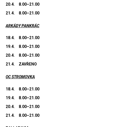
20.4.
8.00–21.00
21.4.
8.00–21.00
ARKÁDY PANKRÁC
18.4.
8.00–21.00
19.4.
8.00–21.00
20.4.
8.00–21.00
21.4.
ZAVŘENO
OC STROMOVKA
18.4.
8.00–21.00
19.4.
8.00–21.00
20.4.
8.00–21.00
21.4.
8.00–21.00