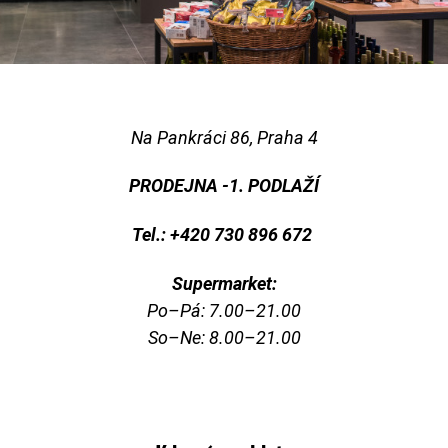
Na Pankráci 86, Praha 4
PRODEJNA -1. PODLAŽÍ
Tel.:
+420 730 896 672
Supermarket:
Po–Pá: 7.00–21.00
So–Ne: 8.00–21.00