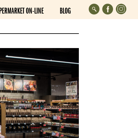
PERMARKET ON-LINE
BLOG