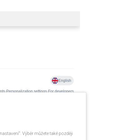
nastavení". Výběr můžete také později