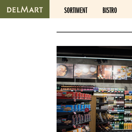
SORTIMENT
BISTRO